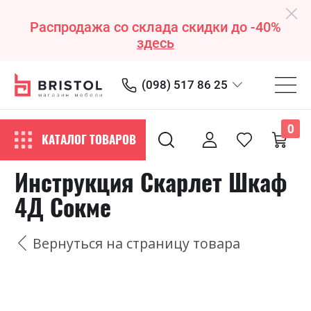
Распродажа со склада скидки до -40%
здесь
(098) 517 86 25
0
КАТАЛОГ ТОВАРОВ
Инструкция Скарлет Шкаф
4Д Сокме
Вернуться на страницу товара