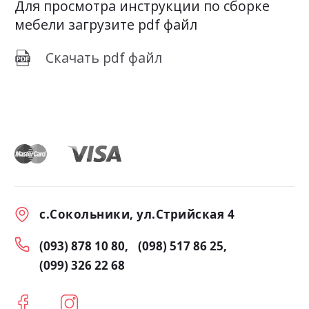
Для просмотра инструкции по сборке
мебели загрузите pdf файл
Скачать pdf файл
с.Сокольники, ул.Стрийская 4
(093) 878 10 80
(098) 517 86 25
(099) 326 22 68