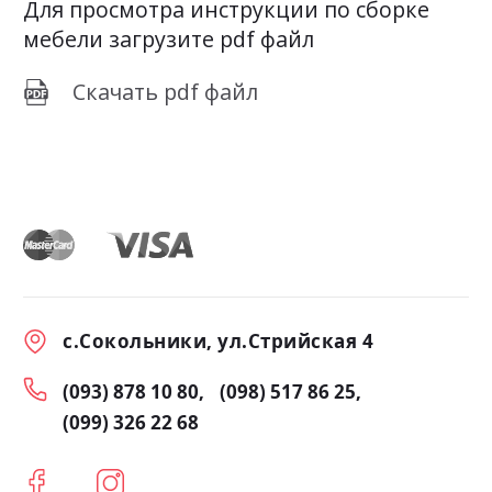
Для просмотра инструкции по сборке
мебели загрузите pdf файл
Скачать pdf файл
с.Сокольники, ул.Стрийская 4
(093) 878 10 80
(098) 517 86 25
(099) 326 22 68