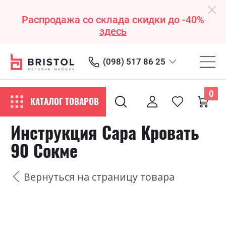
Распродажа со склада скидки до -40%
здесь
(098) 517 86 25
0
КАТАЛОГ ТОВАРОВ
Инструкция Сара Кровать
90 Сокме
Вернуться на страницу товара