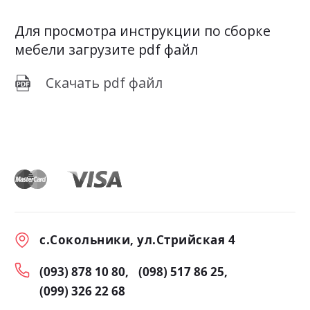
Для просмотра инструкции по сборке
мебели загрузите pdf файл
Скачать pdf файл
с.Сокольники, ул.Стрийская 4
(093) 878 10 80
(098) 517 86 25
(099) 326 22 68