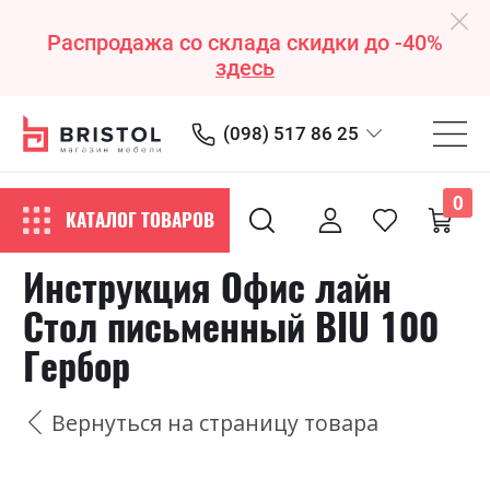
Распродажа со склада скидки до -40%
здесь
(098) 517 86 25
0
КАТАЛОГ ТОВАРОВ
Инструкция Офис лайн
Стол письменный BIU 100
Гербор
Вернуться на страницу товара