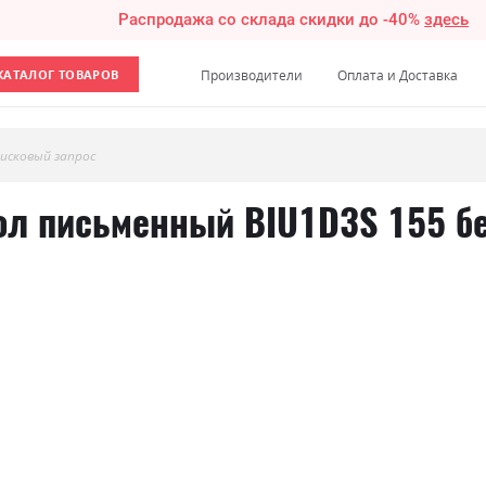
Распродажа со склада скидки до -40%
здесь
КАТАЛОГ ТОВАРОВ
Производители
Оплата и Доставка
исковый запрос
ол письменный BIU1D3S 155 б