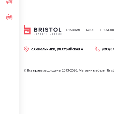
МЕБЕЛЬ ДЛЯ ОФИСА
КОМОДЫ И ТУМБЫ
ГЛАВНАЯ
БЛОГ
ПРОИЗВ
с.Сокольники, ул.Стрийская 4
(093) 8
© Все права защищены 2013-2026. Магазин мебели "Brist