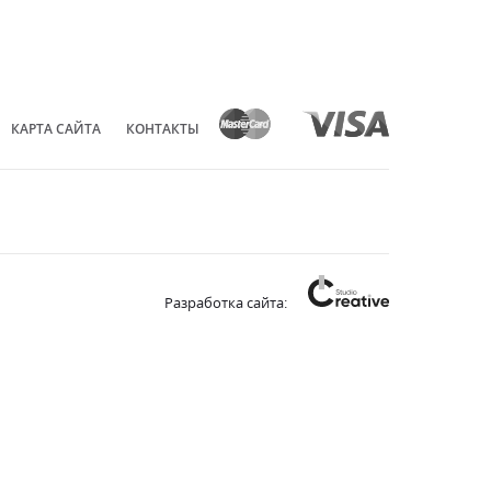
КАРТА САЙТА
КОНТАКТЫ
Разработка сайта: