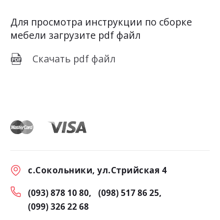
Для просмотра инструкции по сборке
мебели загрузите pdf файл
Скачать pdf файл
с.Сокольники, ул.Стрийская 4
(093) 878 10 80
(098) 517 86 25
(099) 326 22 68