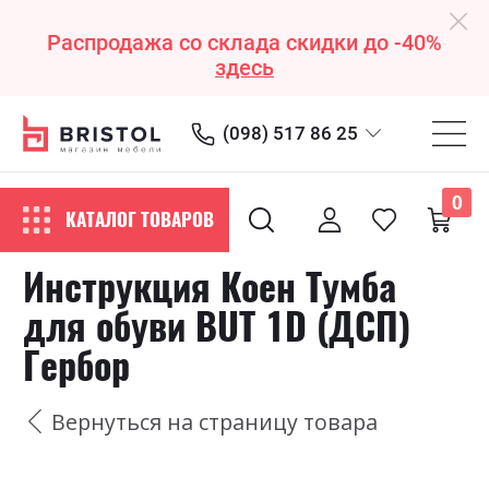
Распродажа со склада скидки до -40%
здесь
(098) 517 86 25
0
КАТАЛОГ ТОВАРОВ
Инструкция Коен Тумба
для обуви BUT 1D (ДСП)
Гербор
Вернуться на страницу товара