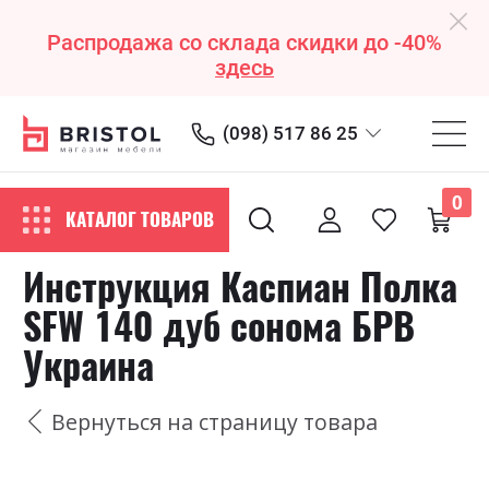
Распродажа со склада скидки до -40%
здесь
(098) 517 86 25
0
КАТАЛОГ ТОВАРОВ
Инструкция Каспиан Полка
SFW 140 дуб сонома БРВ
Украина
Вернуться на страницу товара