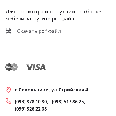
Для просмотра инструкции по сборке
мебели загрузите pdf файл
Скачать pdf файл
с.Сокольники, ул.Стрийская 4
(093) 878 10 80
(098) 517 86 25
(099) 326 22 68