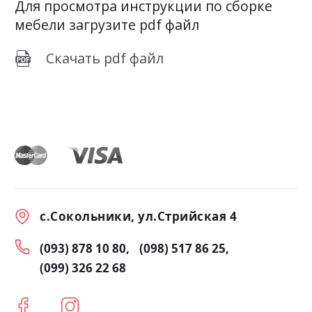
Для просмотра инструкции по сборке
мебели загрузите pdf файл
Скачать pdf файл
с.Сокольники, ул.Стрийская 4
(093) 878 10 80
(098) 517 86 25
(099) 326 22 68