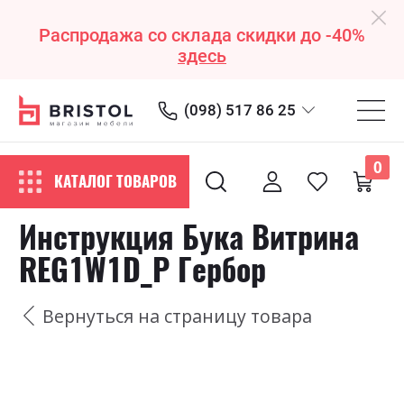
Распродажа со склада скидки до -40%
здесь
(098) 517 86 25
0
КАТАЛОГ ТОВАРОВ
Инструкция Бука Витрина
REG1W1D_P Гербор
Вернуться на страницу товара