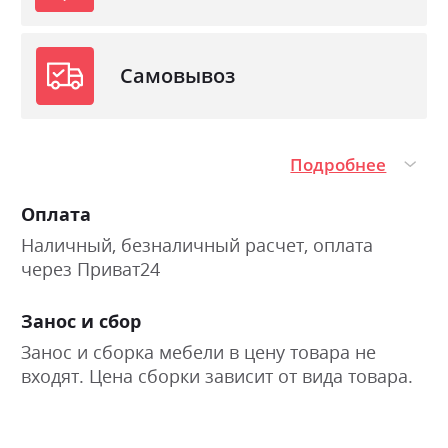
Самовывоз
Подробнее
Оплата
Наличный, безналичный расчет, оплата
через Приват24
Занос и сбор
Занос и сборка мебели в цену товара не
входят. Цена сборки зависит от вида товара.