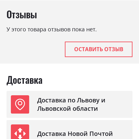
Отзывы
У этого товара отзывов пока нет.
ОСТАВИТЬ ОТЗЫВ
Доставка
Доставка по Львову и
Львовской области
Доставка Новой Почтой