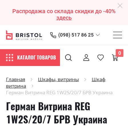
Распродажа со склада скидки до -40%
здесь
(098) 517 86 25
0
КАТАЛОГ ТОВАРОВ
Главная
Шкафы, витрины
Шкаф
витрина
Герман Витрина REG 1W2S/20/7 БРВ Украина
Герман Витрина REG
1W2S/20/7 БРВ Украина