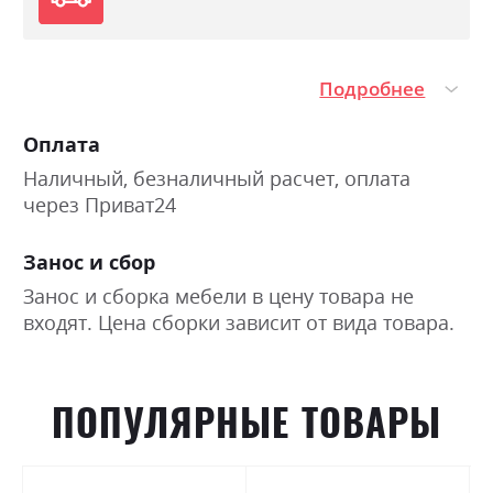
Подробнее
Оплата
Наличный, безналичный расчет, оплата
через Приват24
Занос и сбор
Занос и сборка мебели в цену товара не
входят. Цена сборки зависит от вида товара.
ПОПУЛЯРНЫЕ ТОВАРЫ