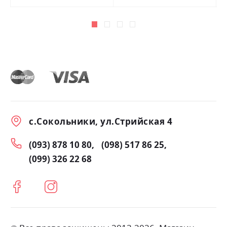
с.Сокольники, ул.Стрийская 4
(093) 878 10 80
(098) 517 86 25
(099) 326 22 68