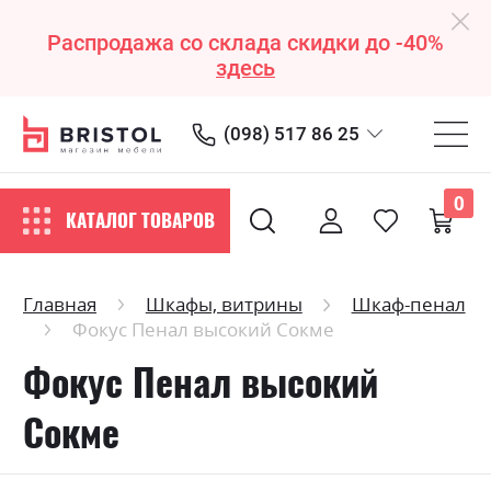
Распродажа со склада скидки до -40%
здесь
(098) 517 86 25
0
КАТАЛОГ ТОВАРОВ
Главная
Шкафы, витрины
Шкаф-пенал
Фокус Пенал высокий Сокме
Фокус Пенал высокий
Сокме