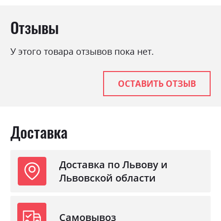
Отзывы
У этого товара отзывов пока нет.
ОСТАВИТЬ ОТЗЫВ
Доставка
Доставка по Львову и
Львовской области
Самовывоз