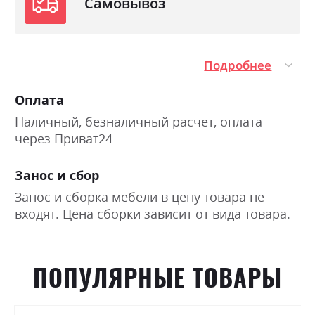
Самовывоз
Подробнее
Оплата
Наличный, безналичный расчет, оплата
через Приват24
Занос и сбор
Занос и сборка мебели в цену товара не
входят. Цена сборки зависит от вида товара.
ПОПУЛЯРНЫЕ ТОВАРЫ