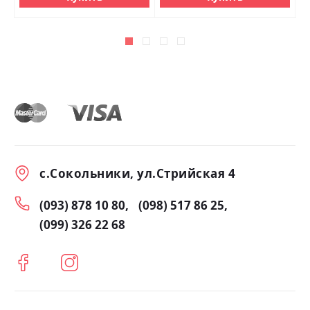
с.Сокольники, ул.Стрийская 4
(093) 878 10 80
(098) 517 86 25
(099) 326 22 68