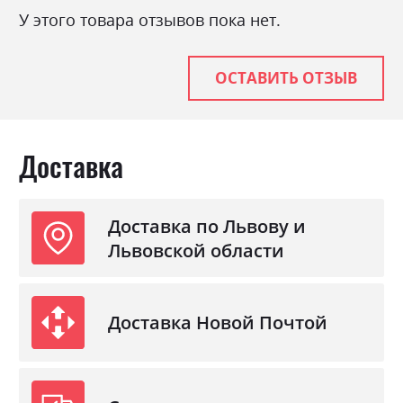
У этого товара отзывов пока нет.
ОСТАВИТЬ ОТЗЫВ
Доставка
Доставка по Львову и
Львовской области
Доставка Новой Почтой