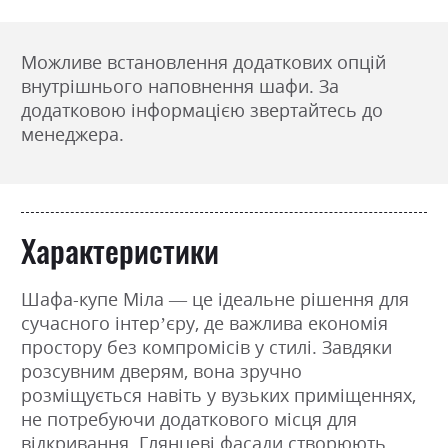
Можливе встановлення додаткових опцій
внутрішнього наповнення шафи. За
додатковою інформацією звертайтесь до
менеджера.
Характеристики
Шафа-купе Міла — це ідеальне рішення для
сучасного інтер’єру, де важлива економія
простору без компромісів у стилі. Завдяки
розсувним дверям, вона зручно
розміщується навіть у вузьких приміщеннях,
не потребуючи додаткового місця для
відкривання. Глянцеві фасади створюють