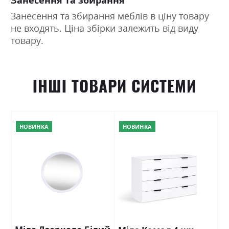
Занесення та збирання меблів в ціну товару
не входять. Ціна збірки залежить від виду
товару.
ІНШІ ТОВАРИ СИСТЕМИ
НОВИНКА
НОВИНКА