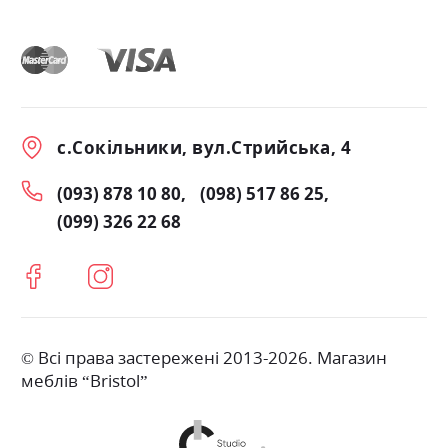
с.Сокільники, вул.Стрийська, 4
(093) 878 10 80
(098) 517 86 25
(099) 326 22 68
© Всі права застережені 2013-2026. Магазин
меблів “Bristol”