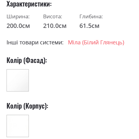
Характеристики
Ширина:
Висота:
Глибина:
200.0см
210.0см
61.5см
Інші товари системи:
Міла (Білий Глянець)
Колір (Фасад):
Колір (Корпус):