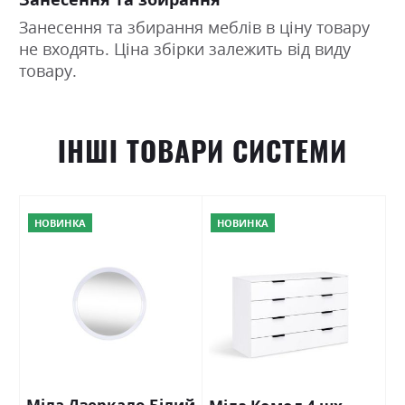
Занесення та збирання меблів в ціну товару
не входять. Ціна збірки залежить від виду
товару.
ІНШІ ТОВАРИ СИСТЕМИ
НОВИНКА
НОВИНКА