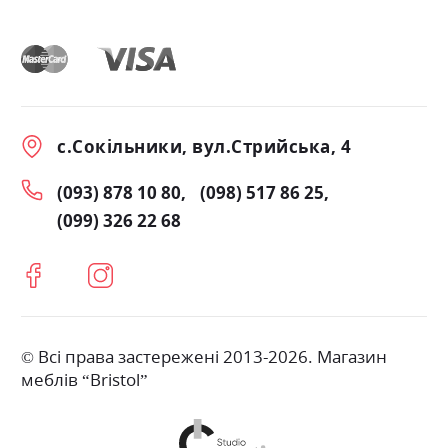
с.Сокільники, вул.Стрийська, 4
(093) 878 10 80
(098) 517 86 25
(099) 326 22 68
© Всі права застережені 2013-2026. Магазин
меблів “Bristol”