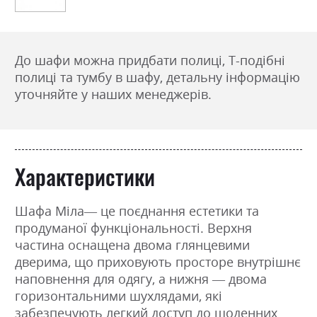
До шафи можна придбати полиці, Т-подібні
полиці та тумбу в шафу, детальну інформацію
уточняйте у наших менеджерів.
Характеристики
Шафа Mіла— це поєднання естетики та
продуманої функціональності. Верхня
частина оснащена двома глянцевими
дверима, що приховують просторе внутрішнє
наповнення для одягу, а нижня — двома
горизонтальними шухлядами, які
забезпечують легкий доступ до щоденних