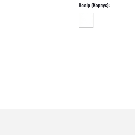
Колір (Корпус):