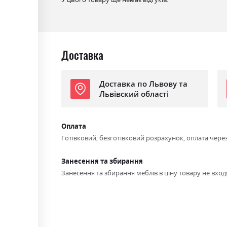
Доставка
Доставка по Львову та
Львівский області
Оплата
Готівковий, безготівковий розрахунок, оплата чере
Занесення та збирання
Занесення та збирання меблів в ціну товару не входя