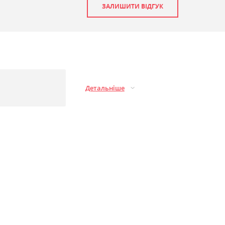
ЗАЛИШИТИ ВІДГУК
Детальніше