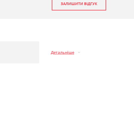
ЗАЛИШИТИ ВІДГУК
Детальніше