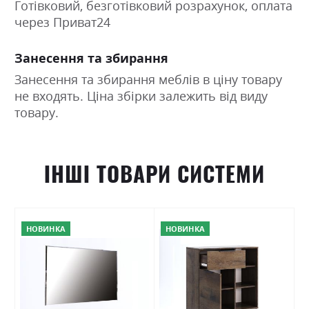
Готівковий, безготівковий розрахунок, оплата
через Приват24
Занесення та збирання
Занесення та збирання меблів в ціну товару
не входять. Ціна збірки залежить від виду
товару.
ІНШІ ТОВАРИ СИСТЕМИ
НОВИНКА
НОВИНКА