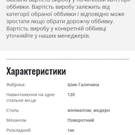
оббивки. Вартість виробу залежить від
категорії обраної оббивки і відповідно може
зростати якщо обрати дорожчу оббивку.
Вартість виробу у конкретній оббивці
уточняйте у наших менеджерів.
Характеристики
Фабрика:
Шик Галичина
Навантаження на одне
120
спальне місце
Стиль
мінімалізм, модерн
Механізм
Поворотний
Розкладний
так