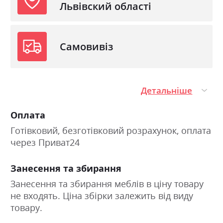
Львівский області
Самовивіз
Детальніше
Оплата
Готівковий, безготівковий розрахунок, оплата
через Приват24
Занесення та збирання
Занесення та збирання меблів в ціну товару
не входять. Ціна збірки залежить від виду
товару.