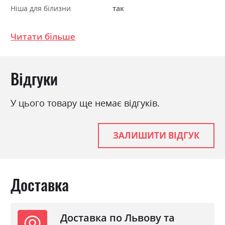
Ніша для білизни
так
Спальне місце
160х210
Читати більше
Відгуки
У цього товару ще немає відгуків.
ЗАЛИШИТИ ВІДГУК
Доставка
Доставка по Львову та