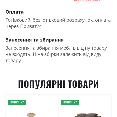
Оплата
Готівковий, безготівковий розрахунок, оплата
через Приват24
Занесення та збирання
Занесення та збирання меблів в ціну товару
не входять. Ціна збірки залежить від виду
товару.
ПОПУЛЯРНІ ТОВАРИ
НОВИНКА
НОВИНКА