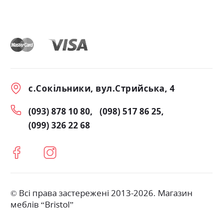
с.Сокільники, вул.Стрийська, 4
(093) 878 10 80
(098) 517 86 25
(099) 326 22 68
© Всі права застережені 2013-2026. Магазин
меблів “Bristol”