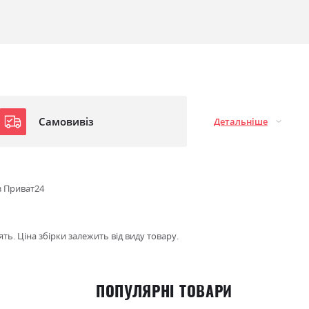
Самовивіз
Детальніше
з Приват24
ть. Ціна збірки залежить від виду товару.
ПОПУЛЯРНІ ТОВАРИ