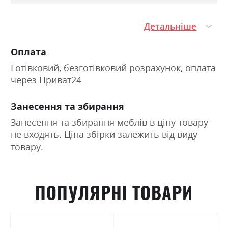
Детальніше
Оплата
Готівковий, безготівковий розрахунок, оплата
через Приват24
Занесення та збирання
Занесення та збирання меблів в ціну товару
не входять. Ціна збірки залежить від виду
товару.
ПОПУЛЯРНІ ТОВАРИ