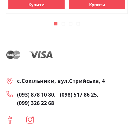
Купити
Купити
с.Сокільники, вул.Стрийська, 4
(093) 878 10 80
(098) 517 86 25
(099) 326 22 68