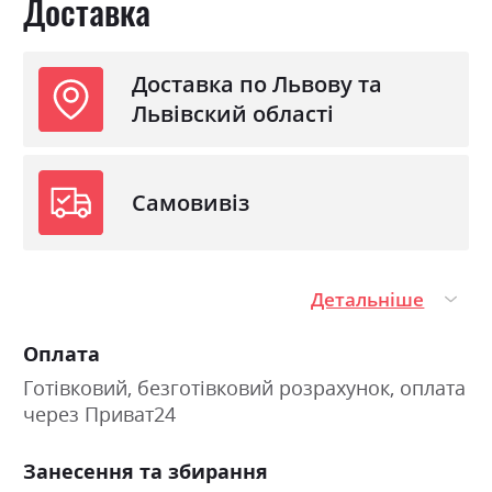
Доставка
Доставка по Львову та
Львівский області
Самовивіз
Детальніше
Оплата
Готівковий, безготівковий розрахунок, оплата
через Приват24
Занесення та збирання