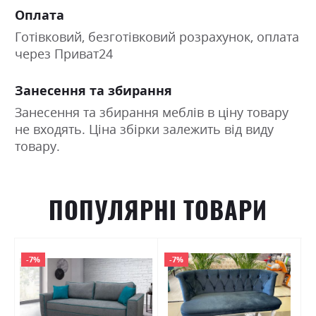
Оплата
Готівковий, безготівковий розрахунок, оплата
через Приват24
Занесення та збирання
Занесення та збирання меблів в ціну товару
не входять. Ціна збірки залежить від виду
товару.
ПОПУЛЯРНІ ТОВАРИ
-7%
-7%