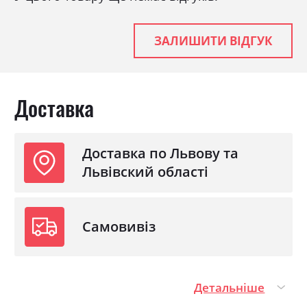
ЗАЛИШИТИ ВІДГУК
Доставка
Доставка по Львову та
Львівский області
Самовивіз
Детальніше