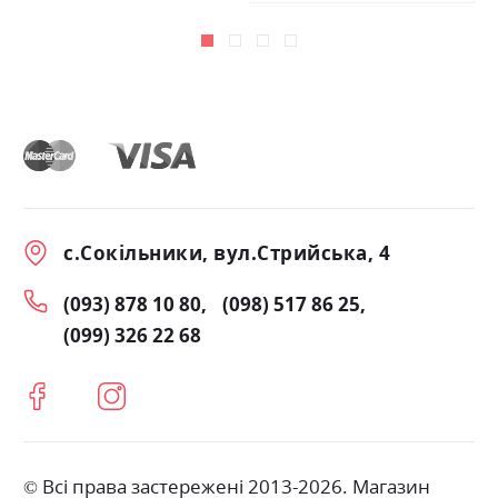
с.Сокільники, вул.Стрийська, 4
(093) 878 10 80
(098) 517 86 25
(099) 326 22 68
© Всі права застережені 2013-2026. Магазин