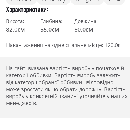
Характеристики
Висота:
Глибина:
Довжина:
82.0см
55.0см
60.0см
Навантаження на одне спальне місце: 120.0кг
На сайті вказана вартість виробу у початковій
категорії оббивки. Вартість виробу залежить
від категорії обраної оббивки і відповідно
може зростати якщо обрати дорожчу. Вартість
виробу у конкретній тканині уточняйте у наших
менеджерів.