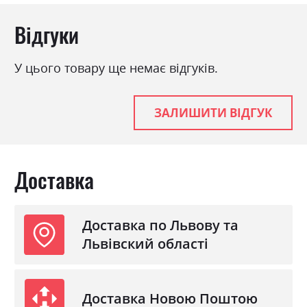
Матеріал
ламінована ДСП з МДФ
Відгуки
У цього товару ще немає відгуків.
ЗАЛИШИТИ ВІДГУК
Доставка
Доставка по Львову та
Львівский області
Доставка Новою Поштою