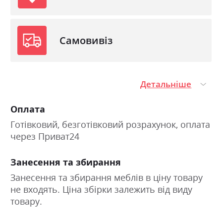
Самовивіз
Детальніше
Оплата
Готівковий, безготівковий розрахунок, оплата
через Приват24
Занесення та збирання
Занесення та збирання меблів в ціну товару
не входять. Ціна збірки залежить від виду
товару.