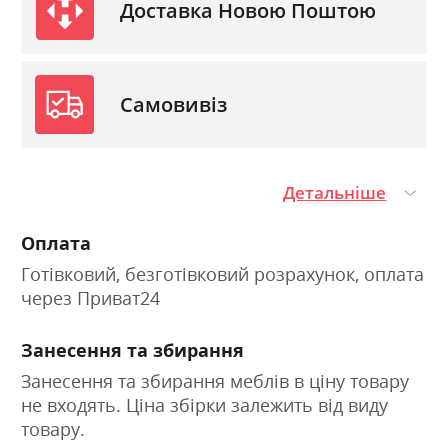
Доставка Новою Поштою
Самовивіз
Детальніше
Оплата
Готівковий, безготівковий розрахунок, оплата
через Приват24
Занесення та збирання
Занесення та збирання меблів в ціну товару
не входять. Ціна збірки залежить від виду
товару.