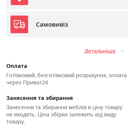
Самовивіз
Детальніше
Оплата
Готівковий, безготівковий розрахунок, оплата
через Приват24
Занесення та збирання
Занесення та збирання меблів в ціну товару
не входять. Ціна збірки залежить від виду
товару.