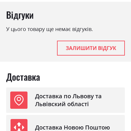
Матеріал
ламінована ДСП з МДФ
Відгуки
У цього товару ще немає відгуків.
ЗАЛИШИТИ ВІДГУК
Доставка
Доставка по Львову та
Львівский області
Доставка Новою Поштою