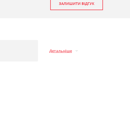
ЗАЛИШИТИ ВІДГУК
Детальніше