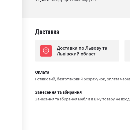
Доставка
Доставка по Львову та
Львівский області
Оплата
Готівковий, безготівковий розрахунок, оплата чере
Занесення та збирання
Занесення та збирання меблів в ціну товару не входя