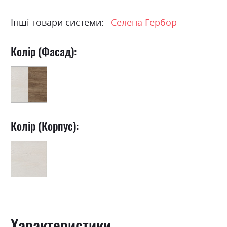
Інші товари системи:
Селена Гербор
Колір (Фасад):
Колір (Корпус):
Характеристики