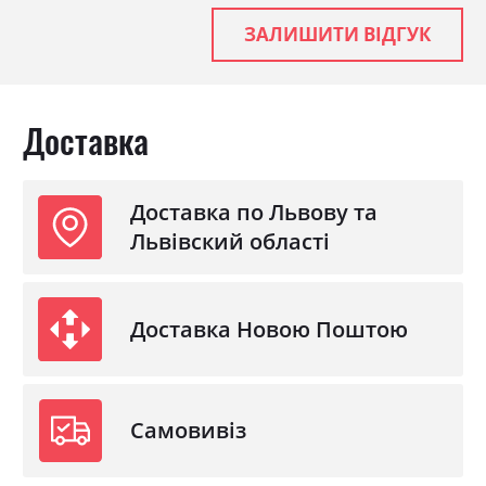
ЗАЛИШИТИ ВІДГУК
Доставка
Доставка по Львову та
Львівский області
Доставка Новою Поштою
Самовивіз