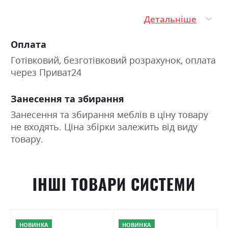
Детальніше
Оплата
Готівковий, безготівковий розрахунок, оплата
через Приват24
Занесення та збирання
Занесення та збирання меблів в ціну товару
не входять. Ціна збірки залежить від виду
товару.
ІНШІ ТОВАРИ СИСТЕМИ
НОВИНКА
НОВИНКА