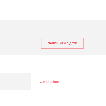
ЗАЛИШИТИ ВІДГУК
Детальніше