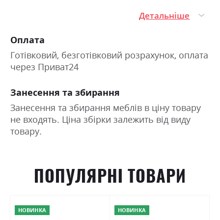
Детальніше
Оплата
Готівковий, безготівковий розрахунок, оплата
через Приват24
Занесення та збирання
Занесення та збирання меблів в ціну товару
не входять. Ціна збірки залежить від виду
товару.
ПОПУЛЯРНІ ТОВАРИ
НОВИНКА
НОВИНКА