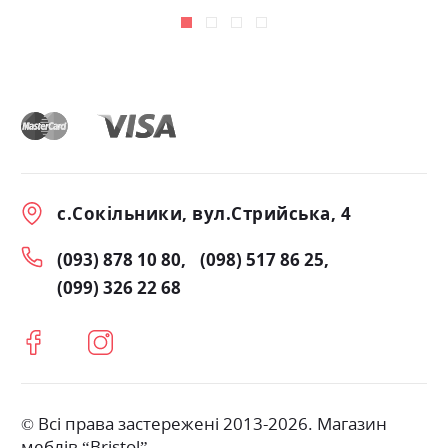
с.Сокільники, вул.Стрийська, 4
(093) 878 10 80
(098) 517 86 25
(099) 326 22 68
© Всі права застережені 2013-2026. Магазин
меблів “Bristol”