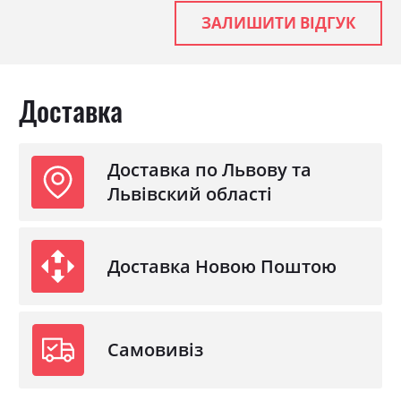
Матеріал
ламінована ДСП
ЗАЛИШИТИ ВІДГУК
Доставка
Доставка по Львову та
Львівский області
Доставка Новою Поштою
Самовивіз