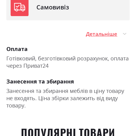
Самовивіз
Детальніше
Оплата
Готівковий, безготівковий розрахунок, оплата
через Приват24
Занесення та збирання
Занесення та збирання меблів в ціну товару
не входять. Ціна збірки залежить від виду
товару.
ПОПУЛЯРНІ ТОВАРИ