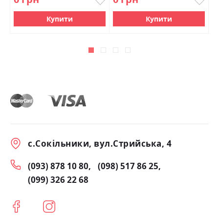
Купити
Купити
с.Сокільники, вул.Стрийська, 4
(093) 878 10 80
(098) 517 86 25
(099) 326 22 68