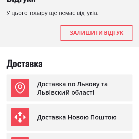
Матеріал
ламінована ДСП з МДФ
У цього товару ще немає відгуків.
ЗАЛИШИТИ ВІДГУК
Доставка
Доставка по Львову та
Львівский області
Доставка Новою Поштою