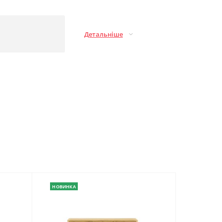
Детальніше
НОВИНКА