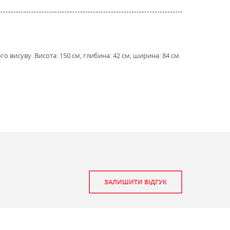
 висуву. Висота: 150 см, глибина: 42 см, ширина: 84 см.
ЗАЛИШИТИ ВІДГУК