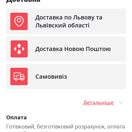
Доставка по Львову та
Львівский області
Доставка Новою Поштою
Самовивіз
Детальніше
Оплата
Готівковий, безготівковий розрахунок, оплата