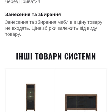
через Приват24
Занесення та збирання
Занесення та збирання меблів в ціну товару
не входять. Ціна збірки залежить від виду
товару.
ІНШІ ТОВАРИ СИСТЕМИ