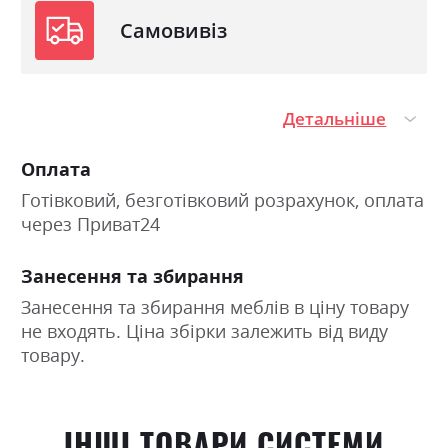
Самовивіз
Детальніше
Оплата
Готівковий, безготівковий розрахунок, оплата
через Приват24
Занесення та збирання
Занесення та збирання меблів в ціну товару
не входять. Ціна збірки залежить від виду
товару.
ІНШІ ТОВАРИ СИСТЕМИ