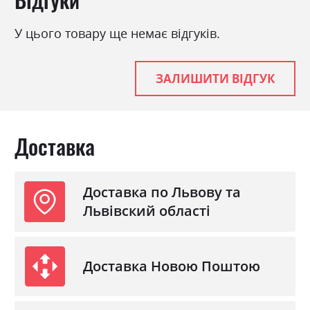
У цього товару ще немає відгуків.
ЗАЛИШИТИ ВІДГУК
Доставка
Доставка по Львову та
Львівский області
Доставка Новою Поштою