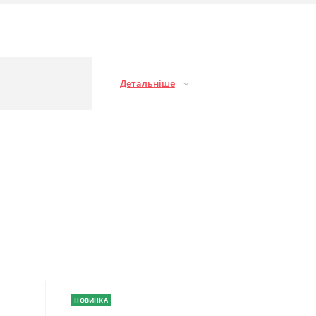
Детальніше
НОВИНКА