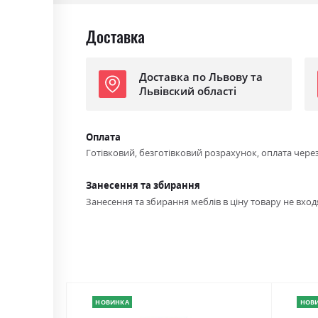
Доставка
Доставка по Львову та
Львівский області
Оплата
Готівковий, безготівковий розрахунок, оплата чере
Занесення та збирання
Занесення та збирання меблів в ціну товару не входя
НОВИНКА
НОВ