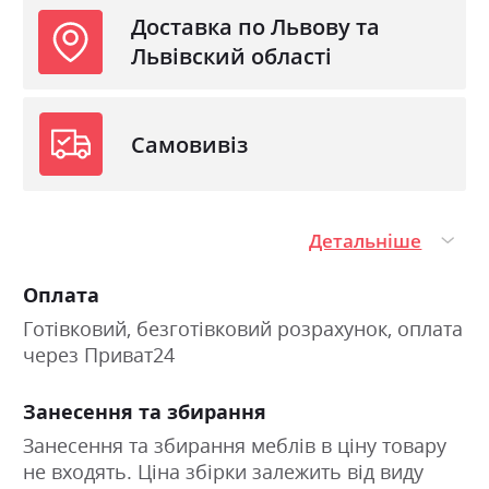
Доставка по Львову та
Львівский області
Самовивіз
Детальніше
Оплата
Готівковий, безготівковий розрахунок, оплата
через Приват24
Занесення та збирання
Занесення та збирання меблів в ціну товару
не входять. Ціна збірки залежить від виду