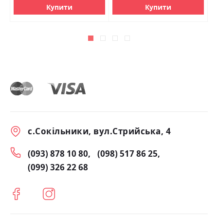
Купити
Купити
с.Сокільники, вул.Стрийська, 4
(093) 878 10 80
(098) 517 86 25
(099) 326 22 68