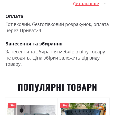
Детальніше
Оплата
Готівковий, безготівковий розрахунок, оплата
через Приват24
Занесення та збирання
Занесення та збирання меблів в ціну товару
не входять. Ціна збірки залежить від виду
товару.
ПОПУЛЯРНІ ТОВАРИ
-7%
-7%