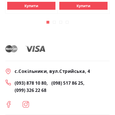
Купити
Купити
с.Сокільники, вул.Стрийська, 4
(093) 878 10 80
(098) 517 86 25
(099) 326 22 68