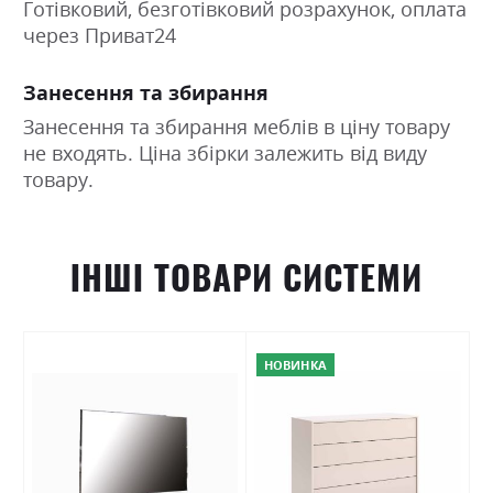
Готівковий, безготівковий розрахунок, оплата
через Приват24
Занесення та збирання
Занесення та збирання меблів в ціну товару
не входять. Ціна збірки залежить від виду
товару.
ІНШІ ТОВАРИ СИСТЕМИ
НОВИНКА