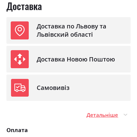
Доставка
Доставка по Львову та
Львівский області
Доставка Новою Поштою
Самовивіз
Детальніше
Оплата