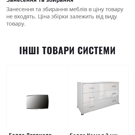
Занесення та збирання меблів в ціну товару
не входять. Ціна збірки залежить від виду
товару.
ІНШІ ТОВАРИ СИСТЕМИ