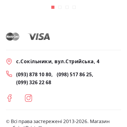
с.Сокільники, вул.Стрийська, 4
(093) 878 10 80
(098) 517 86 25
(099) 326 22 68
© Всі права застережені 2013-2026. Магазин