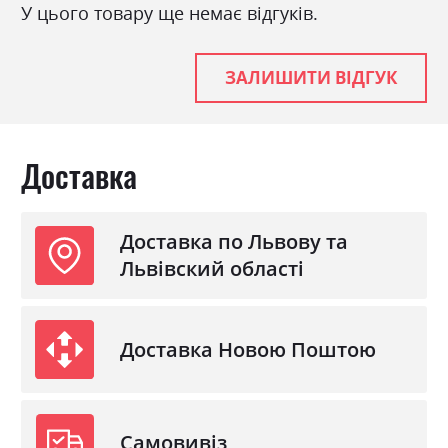
У цього товару ще немає відгуків.
ЗАЛИШИТИ ВІДГУК
Доставка
Доставка по Львову та
Львівский області
Доставка Новою Поштою
Самовивіз