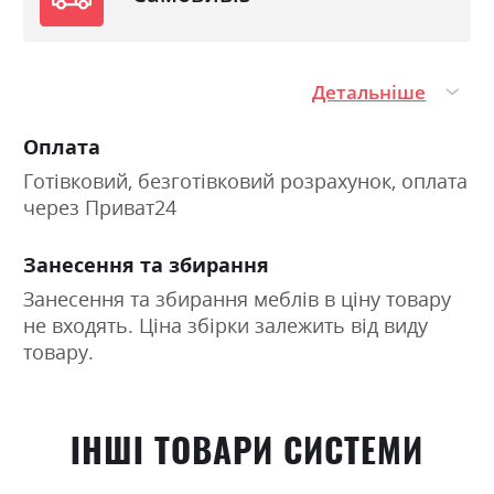
Детальніше
Оплата
Готівковий, безготівковий розрахунок, оплата
через Приват24
Занесення та збирання
Занесення та збирання меблів в ціну товару
не входять. Ціна збірки залежить від виду
товару.
ІНШІ ТОВАРИ СИСТЕМИ