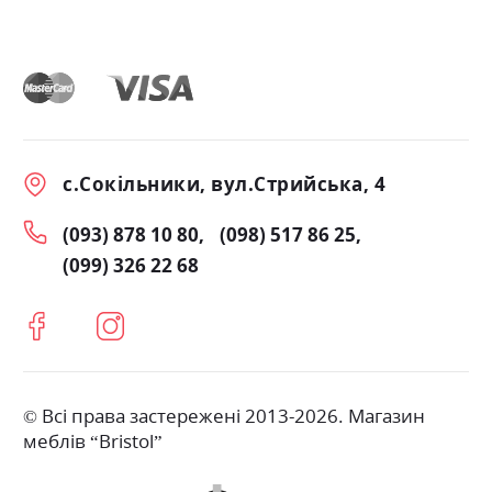
с.Сокільники, вул.Стрийська, 4
(093) 878 10 80
(098) 517 86 25
(099) 326 22 68
© Всі права застережені 2013-2026. Магазин
меблів “Bristol”