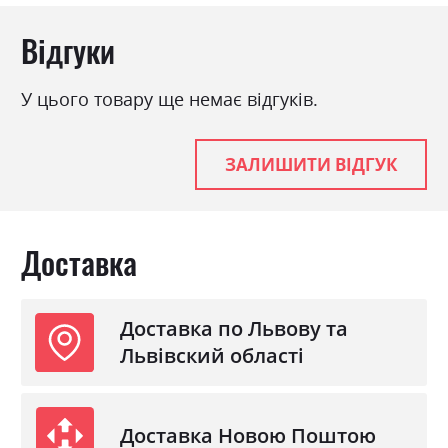
Відгуки
У цього товару ще немає відгуків.
ЗАЛИШИТИ ВІДГУК
Доставка
Доставка по Львову та
Львівский області
Доставка Новою Поштою