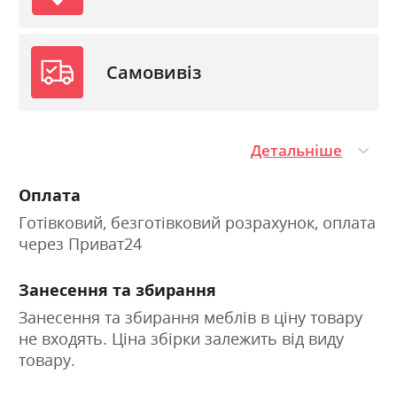
Самовивіз
Детальніше
Оплата
Готівковий, безготівковий розрахунок, оплата
через Приват24
Занесення та збирання
Занесення та збирання меблів в ціну товару
не входять. Ціна збірки залежить від виду
товару.