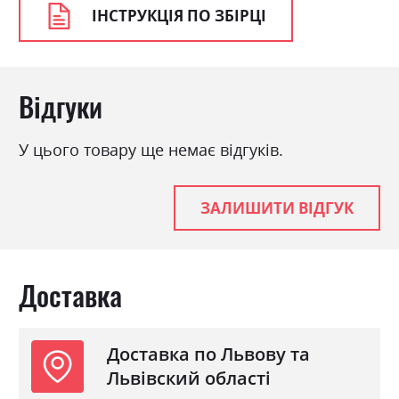
ІНСТРУКЦІЯ ПО ЗБІРЦІ
Відгуки
У цього товару ще немає відгуків.
ЗАЛИШИТИ ВІДГУК
Доставка
Доставка по Львову та
Львівский області