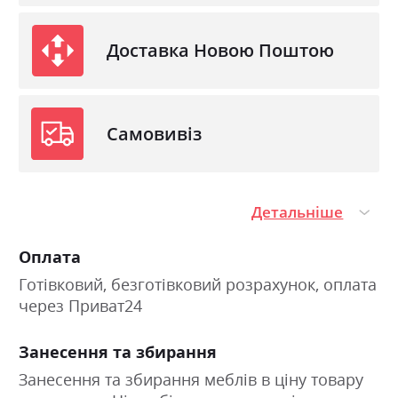
Доставка Новою Поштою
Самовивіз
Детальніше
Оплата
Готівковий, безготівковий розрахунок, оплата
через Приват24
Занесення та збирання
Занесення та збирання меблів в ціну товару