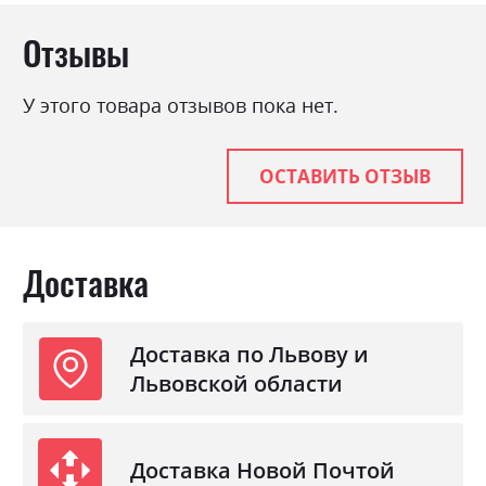
Отзывы
У этого товара отзывов пока нет.
ОСТАВИТЬ ОТЗЫВ
Доставка
Доставка по Львову и
Львовской области
Доставка Новой Почтой