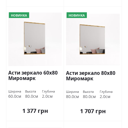
НОВИНКА
НОВИНКА
Асти зеркало 60х80
Асти зеркало 80х80
Миромарк
Миромарк
Ширина
Высота
Глубина
Ширина
Высота
Глубина
60.0см
80.0см
2.0см
80.0см
80.0см
2.0см
1 377 грн
1 707 грн