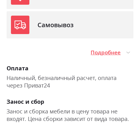
Самовывоз
Подробнее
Оплата
Наличный, безналичный расчет, оплата
через Приват24
Занос и сбор
Занос и сборка мебели в цену товара не
входят. Цена сборки зависит от вида товара.