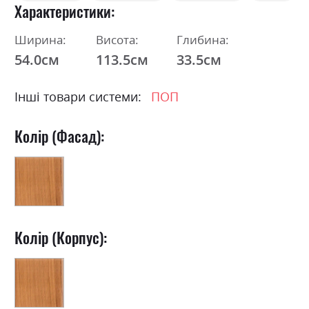
Характеристики
Ширина:
Висота:
Глибина:
54.0см
113.5см
33.5см
Інші товари системи:
ПОП
Колір (Фасад):
Колір (Корпус):