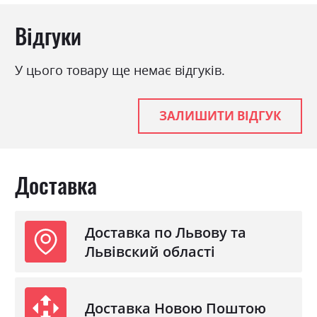
Відгуки
У цього товару ще немає відгуків.
ЗАЛИШИТИ ВІДГУК
Доставка
Доставка по Львову та
Львівский області
Доставка Новою Поштою