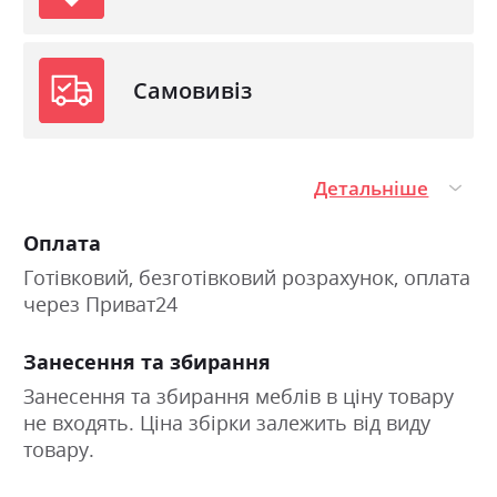
Самовивіз
Детальніше
Оплата
Готівковий, безготівковий розрахунок, оплата
через Приват24
Занесення та збирання
Занесення та збирання меблів в ціну товару
не входять. Ціна збірки залежить від виду
товару.