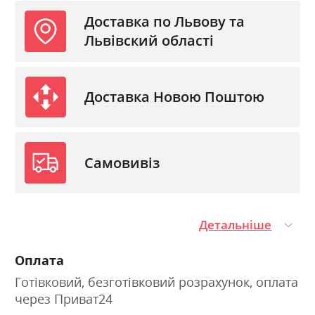
Доставка по Львову та
Львівский області
Доставка Новою Поштою
Самовивіз
Детальніше
Оплата
Готівковий, безготівковий розрахунок, оплата
через Приват24