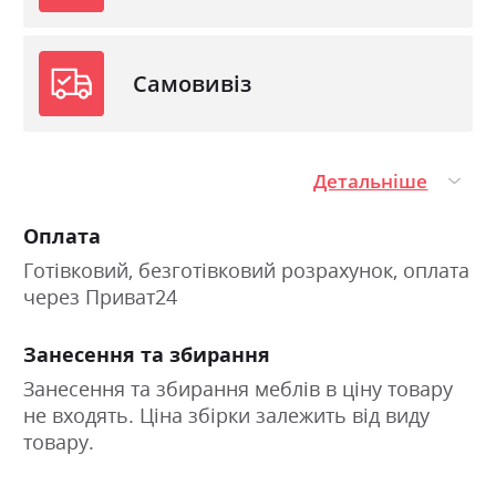
Самовивіз
Детальніше
Оплата
Готівковий, безготівковий розрахунок, оплата
через Приват24
Занесення та збирання
Занесення та збирання меблів в ціну товару
не входять. Ціна збірки залежить від виду
товару.