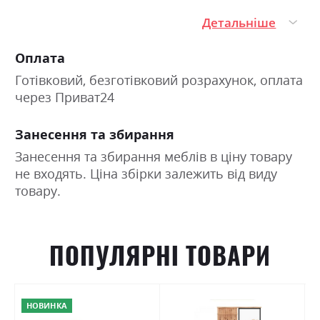
Детальніше
Оплата
Готівковий, безготівковий розрахунок, оплата
через Приват24
Занесення та збирання
Занесення та збирання меблів в ціну товару
не входять. Ціна збірки залежить від виду
товару.
ПОПУЛЯРНІ ТОВАРИ
НОВИНКА