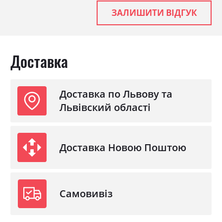
Матеріал
ламінована ДСП
ЗАЛИШИТИ ВІДГУК
Доставка
Доставка по Львову та
Львівский області
Доставка Новою Поштою
Самовивіз