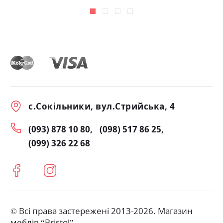
с.Сокільники, вул.Стрийська, 4
(093) 878 10 80
(098) 517 86 25
(099) 326 22 68
© Всі права застережені 2013-2026. Магазин
меблів “Bristol”