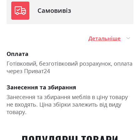
Самовивіз
Детальніше
Оплата
Готівковий, безготівковий розрахунок, оплата
через Приват24
Занесення та збирання
Занесення та збирання меблів в ціну товару
не входять. Ціна збірки залежить від виду
товару.