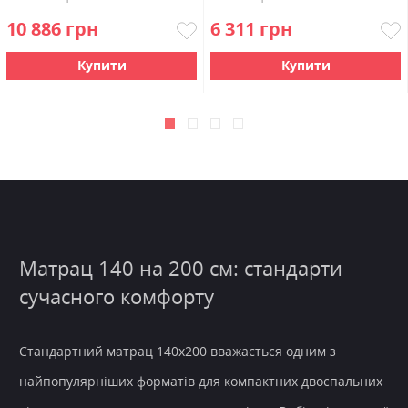
10 886 грн
6 311 грн
Купити
Купити
Матрац 140 на 200 см: стандарти
сучасного комфорту
Стандартний матрац 140х200 вважається одним з
найпопулярніших форматів для компактних двоспальних