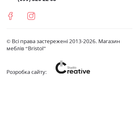
© Всі права застережені 2013-2026. Магазин
меблів “Bristol”
Розробка сайту: