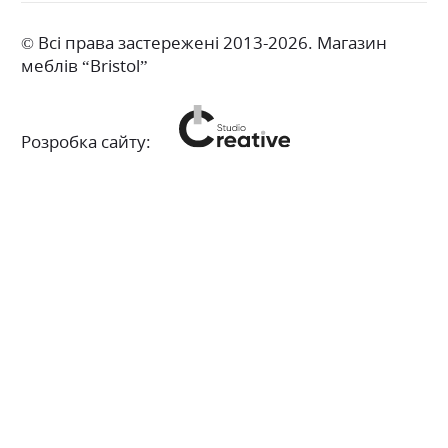
© Всі права застережені 2013-2026. Магазин
меблів “Bristol”
Розробка сайту: