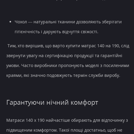
Чохол — натуральні тканини дозволяють зберігати
гігієнічність і дарують відчуття свіжості.
Тим, хто вирішив, що варто купити матрас 140 на 190, слід
звернути увагу на сертифікацію продукції та гарантійні
умови. Часто виробники пропонують моделі з посиленими
краями, які значно подовжують термін служби виробу.
Гарантуючи нічний комфорт
Матраси 140 х 190 найчастіше обирають для відпочинку з
підвищеним комфортом. Такої площі достатньо, щоб не