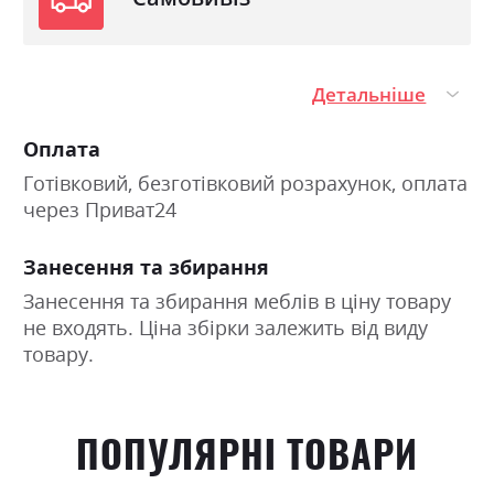
Детальніше
Оплата
Готівковий, безготівковий розрахунок, оплата
через Приват24
Занесення та збирання
Занесення та збирання меблів в ціну товару
не входять. Ціна збірки залежить від виду
товару.
ПОПУЛЯРНІ ТОВАРИ