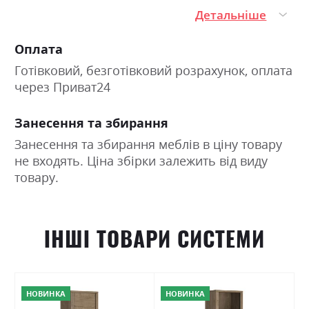
Детальніше
Оплата
Готівковий, безготівковий розрахунок, оплата
через Приват24
Занесення та збирання
Занесення та збирання меблів в ціну товару
не входять. Ціна збірки залежить від виду
товару.
ІНШІ ТОВАРИ СИСТЕМИ
НОВИНКА
НОВИНКА