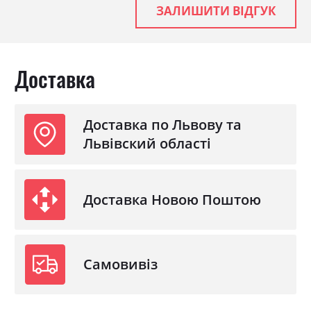
ЗАЛИШИТИ ВІДГУК
Доставка
Доставка по Львову та
Львівский області
Доставка Новою Поштою
Самовивіз